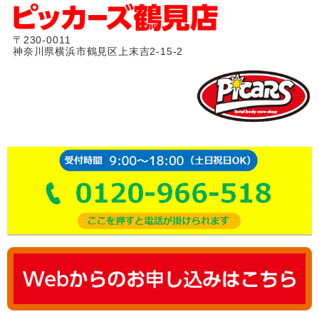
〒230-0011
神奈川県横浜市鶴見区上末吉2-15-2