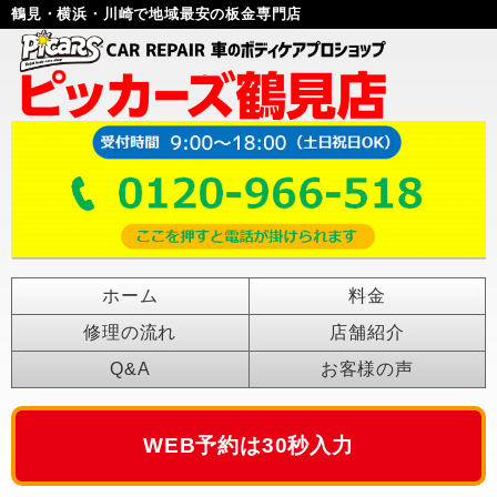
鶴見・横浜・川崎で地域最安の板金専門店
ホーム
料金
修理の流れ
店舗紹介
Q&A
お客様の声
WEB予約は30秒入力