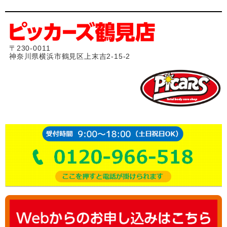
〒230-0011
神奈川県横浜市鶴見区上末吉2-15-2