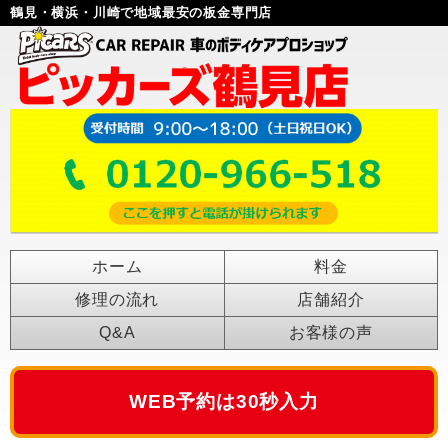
鶴見・横浜・川崎で地域最安の板金専門店
ホーム
料金
修理の流れ
店舗紹介
Q&A
お客様の声
WEB予約は30秒入力